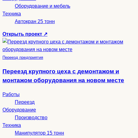
Оборудование и мебель
Техника
Автокран 25 тонн
Открыть проект
↗
Переезд предприятия
Переезд крупного цеха с демонтажом и
монтажом оборудования на новом месте
Работы
Переезд
Оборудование
Производство
Техника
Манипулятор 15 тонн