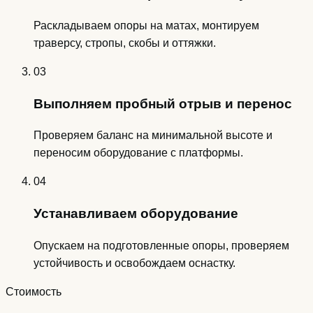
Раскладываем опоры на матах, монтируем
траверсу, стропы, скобы и оттяжки.
03
Выполняем пробный отрыв и перенос
Проверяем баланс на минимальной высоте и
переносим оборудование с платформы.
04
Устанавливаем оборудование
Опускаем на подготовленные опоры, проверяем
устойчивость и освобождаем оснастку.
Стоимость