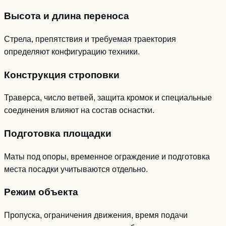
Высота и длина переноса
Стрела, препятствия и требуемая траектория
определяют конфигурацию техники.
Конструкция строповки
Траверса, число ветвей, защита кромок и специальные
соединения влияют на состав оснастки.
Подготовка площадки
Маты под опоры, временное ограждение и подготовка
места посадки учитываются отдельно.
Режим объекта
Пропуска, ограничения движения, время подачи