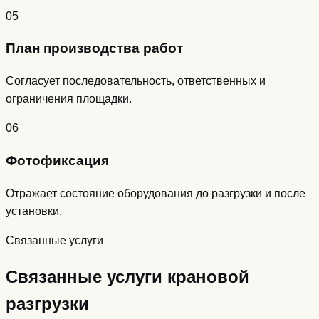
05
План производства работ
Согласует последовательность, ответственных и
ограничения площадки.
06
Фотофиксация
Отражает состояние оборудования до разгрузки и после
установки.
Связанные услуги
Связанные услуги крановой
разгрузки