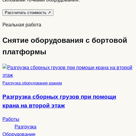
Рассчитать стоимость
↗
Реальная работа
Снятие оборудования с бортовой
платформы
Разгрузка оборудования краном
Разгрузка сборных грузов при помощи
крана на второй этаж
Работы
Разгрузка
Оборудование