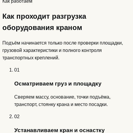
Как работаем
Как проходит разгрузка
оборудования краном
Подъём начинается только после проверки площадки,
грузовой характеристики и полного контроля
транспортных креплений.
01
Осматриваем груз и площадку
Сверяем массу, основание, точки подъёма,
транспорт, стоянку крана и место посадки.
02
Устанавливаем кран и оснастку