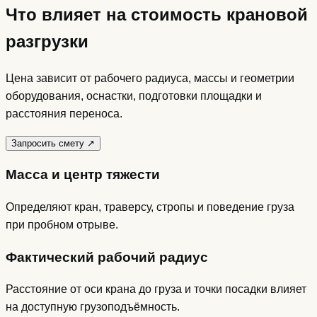
Что влияет на стоимость крановой
разгрузки
Цена зависит от рабочего радиуса, массы и геометрии
оборудования, оснастки, подготовки площадки и
расстояния переноса.
Запросить смету
↗
Масса и центр тяжести
Определяют кран, траверсу, стропы и поведение груза
при пробном отрыве.
Фактический рабочий радиус
Расстояние от оси крана до груза и точки посадки влияет
на доступную грузоподъёмность.