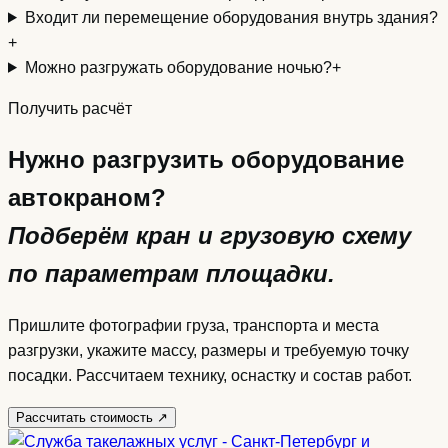
Входит ли перемещение оборудования внутрь здания?
+
Можно разгружать оборудование ночью?
+
Получить расчёт
Нужно разгрузить оборудование
автокраном?
Подберём кран и грузовую схему
по параметрам площадки.
Пришлите фотографии груза, транспорта и места
разгрузки, укажите массу, размеры и требуемую точку
посадки. Рассчитаем технику, оснастку и состав работ.
Рассчитать стоимость
↗