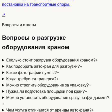
постановка на транспортные опоры.
↗
Вопросы и ответы
Вопросы о разгрузке
оборудования краном
Сколько стоит разгрузка оборудования краном?
+
Как подобрать автокран для разгрузки?
+
Какие фотографии нужны?
+
Когда требуется траверса?
+
Можно стропить оборудование за упаковку?
+
Нужна ли подготовка площадки под кран?
+
Можно установить оборудование сразу на фундамент?
+
Чем услуга отличается от аренды автокрана?
+