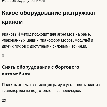
Решаем задачу целиком
Какое оборудование разгружают
краном
Крановый метод подходит для агрегатов на раме,
упакованных машин, трансформаторов, модулей и
других грузов с доступными силовыми точками.
01
Снять оборудование с бортового
автомобиля
Поднять агрегат за силовую раму и установить рядом с
транспортом на подготовленные подкладки.
02