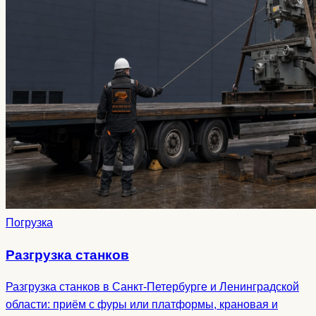
Погрузка
Разгрузка станков
Разгрузка станков в Санкт-Петербурге и Ленинградской
области: приём с фуры или платформы, крановая и