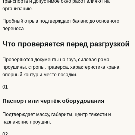
транспорта и допустимое окно работ влияют на
организацию.
Пробный отрыв подтверждает баланс до основного
переноса
Что проверяется перед разгрузкой
Проверяются документы на груз, силовая рама,
проушины, стропы, траверса, характеристика крана,
опорный контур и место посадки.
01
Паспорт или чертёж оборудования
Подтверждает массу, габариты, центр тяжести и
назначение проушин.
02