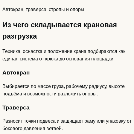
Автокран, траверса, стропы и опоры
Из чего складывается крановая
разгрузка
Техника, оснастка и положение крана подбираются как
единая система от крюка до основания площадки.
Автокран
Выбирается по массе груза, рабочему радиусу, высоте
подъёма и возможности разложить опоры.
Траверса
Разносит точки подвеса и защищает раму или упаковку от
бокового давления ветвей.