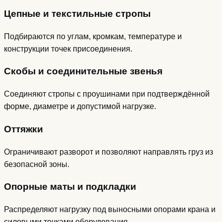
Цепные и текстильные стропы
Подбираются по углам, кромкам, температуре и
конструкции точек присоединения.
Скобы и соединительные звенья
Соединяют стропы с проушинами при подтверждённой
форме, диаметре и допустимой нагрузке.
Оттяжки
Ограничивают разворот и позволяют направлять груз из
безопасной зоны.
Опорные маты и подкладки
Распределяют нагрузку под выносными опорами крана и
силовыми точками оборудования.