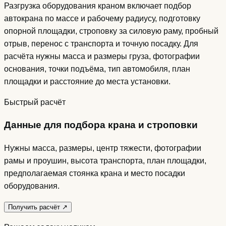
Разгрузка оборудования краном включает подбор
автокрана по массе и рабочему радиусу, подготовку
опорной площадки, строповку за силовую раму, пробный
отрыв, перенос с транспорта и точную посадку. Для
расчёта нужны масса и размеры груза, фотографии
основания, точки подъёма, тип автомобиля, план
площадки и расстояние до места установки.
Быстрый расчёт
Данные для подбора крана и строповки
Нужны масса, размеры, центр тяжести, фотографии
рамы и проушин, высота транспорта, план площадки,
предполагаемая стоянка крана и место посадки
оборудования.
Получить расчёт
↗