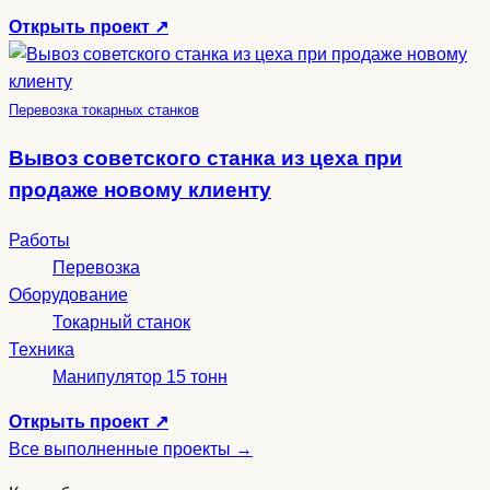
Открыть проект
↗
Перевозка токарных станков
Вывоз советского станка из цеха при
продаже новому клиенту
Работы
Перевозка
Оборудование
Токарный станок
Техника
Манипулятор 15 тонн
Открыть проект
↗
Все выполненные проекты
→