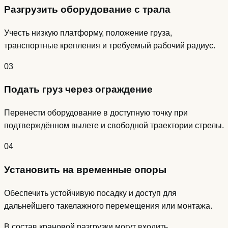
Разгрузить оборудование с трала
Учесть низкую платформу, положение груза,
транспортные крепления и требуемый рабочий радиус.
03
Подать груз через ограждение
Перенести оборудование в доступную точку при
подтверждённом вылете и свободной траектории стрелы.
04
Установить на временные опоры
Обеспечить устойчивую посадку и доступ для
дальнейшего такелажного перемещения или монтажа.
В состав крановой разгрузки могут входить