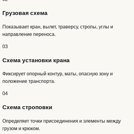
Грузовая схема
Показывает кран, вылет, траверсу, стропы, углы и
направление переноса.
03
Схема установки крана
Фиксирует опорный контур, маты, опасную зону и
положение транспорта.
04
Схема строповки
Определяет точки присоединения и элементы между
грузом и крюком.