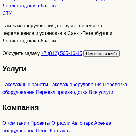
СТУ
Такелаж оборудования, погрузка, перевозка,
перемещение и установка в Санкт-Петербурге и
Ленинградской области.
Обсудить задачу
+7 (812) 565-16-15
Получить расчёт
Услуги
Такелажные работы
Такелаж оборудования
Перевозка
оборудования
Переезд производства
Все услуги
Компания
О компании
Проекты
Отрасли
Автопарк
Аренда
оборудования
Цены
Контакты