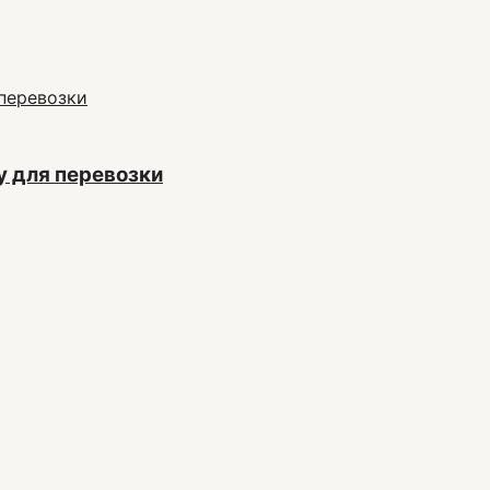
у для перевозки