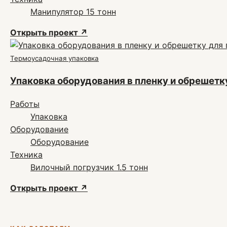
Манипулятор 15 тонн
Открыть проект
↗
Термоусадочная упаковка
Упаковка оборудования в пленку и обрешетк
Работы
Упаковка
Оборудование
Оборудование
Техника
Вилочный погрузчик 1.5 тонн
Открыть проект
↗