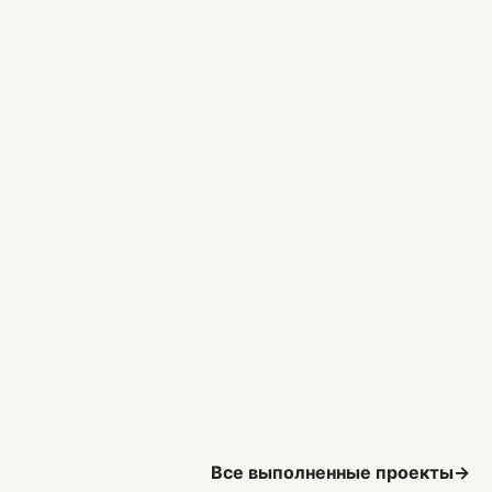
Все выполненные проекты
→