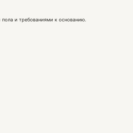
й пола и требованиями к основанию.