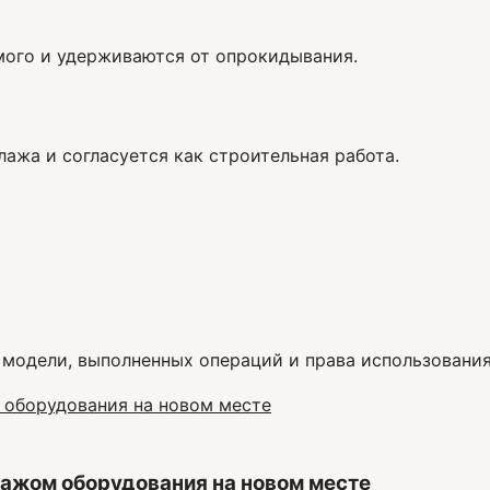
ого и удерживаются от опрокидывания.
лажа и согласуется как строительная работа.
 модели, выполненных операций и права использования
тажом оборудования на новом месте