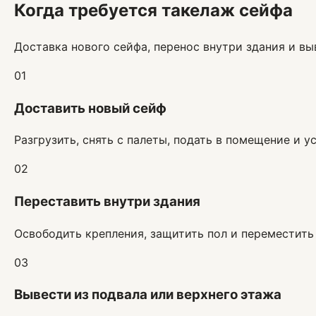
Когда требуется такелаж сейфа
Доставка нового сейфа, перенос внутри здания и в
01
Доставить новый сейф
Разгрузить, снять с палеты, подать в помещение и у
02
Переставить внутри здания
Освободить крепления, защитить пол и переместить
03
Вывести из подвала или верхнего этажа