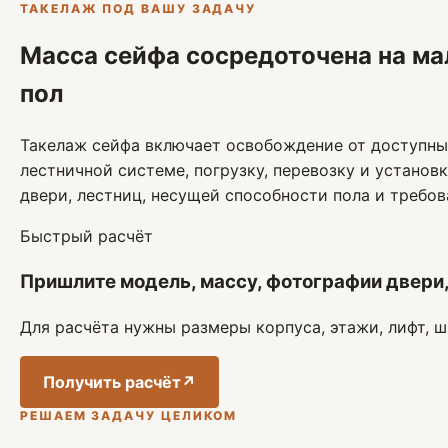
ТАКЕЛАЖ ПОД ВАШУ ЗАДАЧУ
Масса сейфа сосредоточена на ма
пол
Такелаж сейфа включает освобождение от доступны
лестничной системе, погрузку, перевозку и установ
двери, лестниц, несущей способности пола и требо
Быстрый расчёт
Пришлите модель, массу, фотографии двери, 
Для расчёта нужны размеры корпуса, этажи, лифт, ш
Получить расчёт
↗
РЕШАЕМ ЗАДАЧУ ЦЕЛИКОМ