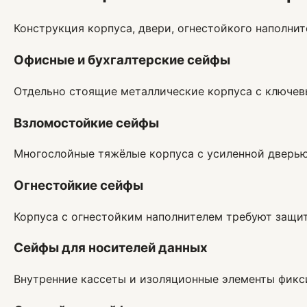
Конструкция корпуса, двери, огнестойкого наполни
Офисные и бухгалтерские сейфы
Отдельно стоящие металлические корпуса с ключе
Взломостойкие сейфы
Многослойные тяжёлые корпуса с усиленной дверью
Огнестойкие сейфы
Корпуса с огнестойким наполнителем требуют защит
Сейфы для носителей данных
Внутренние кассеты и изоляционные элементы фикс