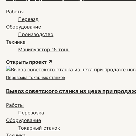
Работы
Переезд
Оборудование
Производство
Техника
Манипулятор 15 тонн
Открыть проект
↗
Перевозка токарных станков
Вывоз советского станка из цеха при прода
Работы
Перевозка
Оборудование
Токарный станок
Техника