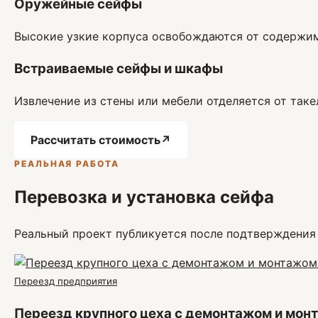
Оружейные сейфы
Высокие узкие корпуса освобождаются от содержим
Встраиваемые сейфы и шкафы
Извлечение из стены или мебели отделяется от таке
Рассчитать стоимость
↗
РЕАЛЬНАЯ РАБОТА
Перевозка и установка сейфа
Реальный проект публикуется после подтверждения
Переезд предприятия
Переезд крупного цеха с демонтажом и мон