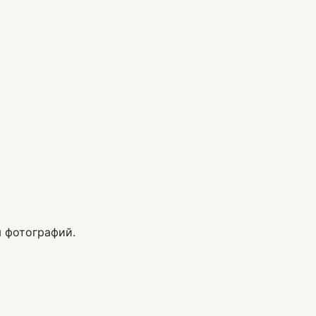
 фотографий.