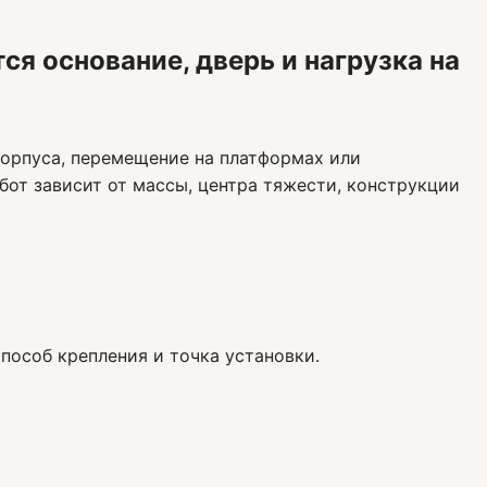
я основание, дверь и нагрузка на
орпуса, перемещение на платформах или
бот зависит от массы, центра тяжести, конструкции
пособ крепления и точка установки.